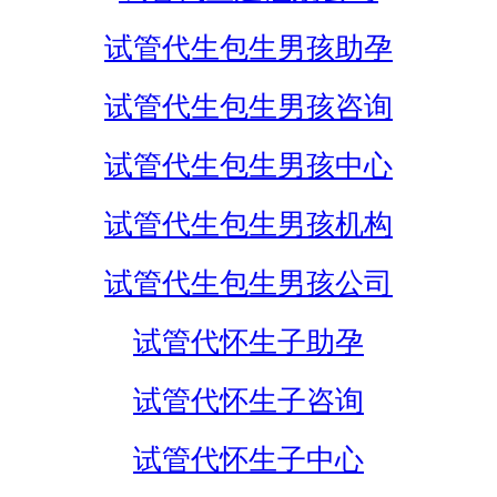
试管代生包生男孩助孕
试管代生包生男孩咨询
试管代生包生男孩中心
试管代生包生男孩机构
试管代生包生男孩公司
试管代怀生子助孕
试管代怀生子咨询
试管代怀生子中心