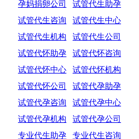
孕妈捐卵公司
试管代生助孕
试管代生咨询
试管代生中心
试管代生机构
试管代生公司
试管代怀助孕
试管代怀咨询
试管代怀中心
试管代怀机构
试管代怀公司
试管代孕助孕
试管代孕咨询
试管代孕中心
试管代孕机构
试管代孕公司
专业代生助孕
专业代生咨询