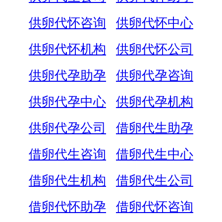
供卵代怀咨询
供卵代怀中心
供卵代怀机构
供卵代怀公司
供卵代孕助孕
供卵代孕咨询
供卵代孕中心
供卵代孕机构
供卵代孕公司
借卵代生助孕
借卵代生咨询
借卵代生中心
借卵代生机构
借卵代生公司
借卵代怀助孕
借卵代怀咨询