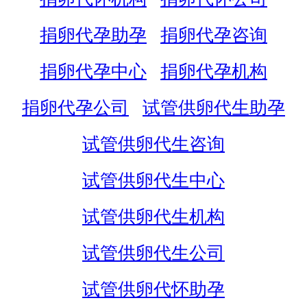
捐卵代孕助孕
捐卵代孕咨询
捐卵代孕中心
捐卵代孕机构
捐卵代孕公司
试管供卵代生助孕
试管供卵代生咨询
试管供卵代生中心
试管供卵代生机构
试管供卵代生公司
试管供卵代怀助孕