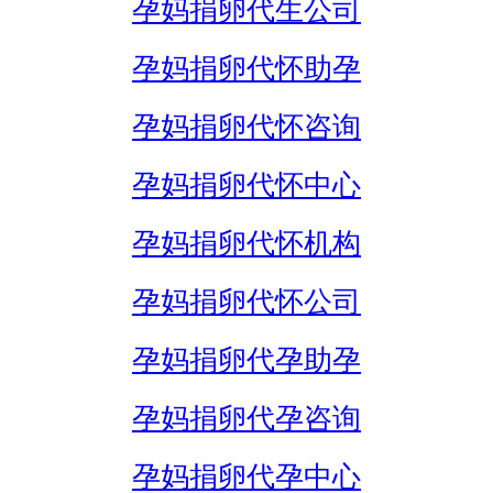
孕妈捐卵代生公司
孕妈捐卵代怀助孕
孕妈捐卵代怀咨询
孕妈捐卵代怀中心
孕妈捐卵代怀机构
孕妈捐卵代怀公司
孕妈捐卵代孕助孕
孕妈捐卵代孕咨询
孕妈捐卵代孕中心