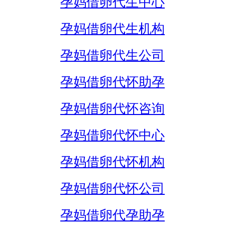
孕妈借卵代生中心
孕妈借卵代生机构
孕妈借卵代生公司
孕妈借卵代怀助孕
孕妈借卵代怀咨询
孕妈借卵代怀中心
孕妈借卵代怀机构
孕妈借卵代怀公司
孕妈借卵代孕助孕