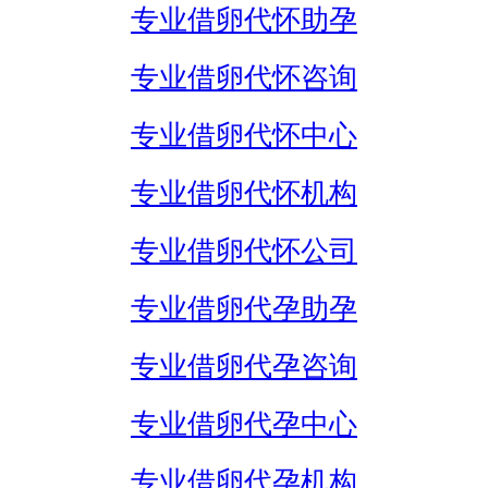
专业借卵代怀助孕
专业借卵代怀咨询
专业借卵代怀中心
专业借卵代怀机构
专业借卵代怀公司
专业借卵代孕助孕
专业借卵代孕咨询
专业借卵代孕中心
专业借卵代孕机构