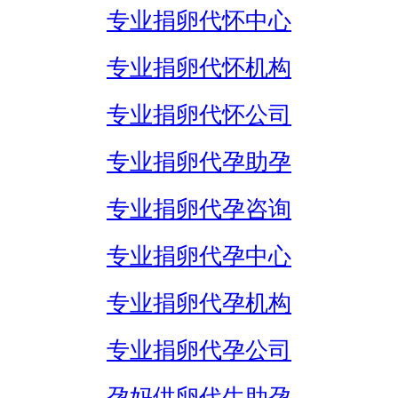
专业捐卵代怀中心
专业捐卵代怀机构
专业捐卵代怀公司
专业捐卵代孕助孕
专业捐卵代孕咨询
专业捐卵代孕中心
专业捐卵代孕机构
专业捐卵代孕公司
孕妈供卵代生助孕