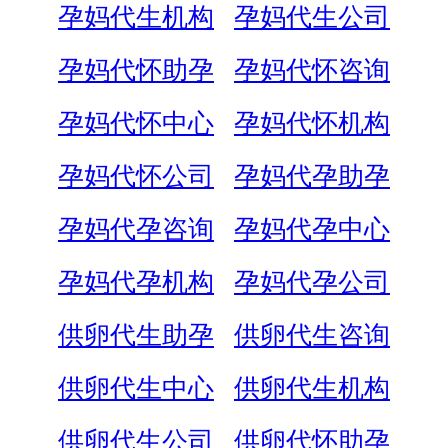
孕妈代生机构
孕妈代生公司
孕妈代怀助孕
孕妈代怀咨询
孕妈代怀中心
孕妈代怀机构
孕妈代怀公司
孕妈代孕助孕
孕妈代孕咨询
孕妈代孕中心
孕妈代孕机构
孕妈代孕公司
供卵代生助孕
供卵代生咨询
供卵代生中心
供卵代生机构
供卵代生公司
供卵代怀助孕