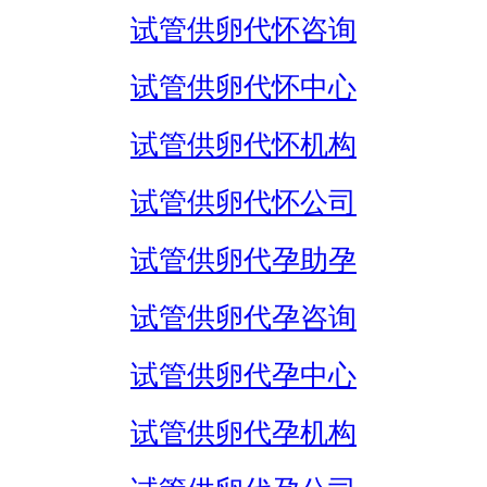
试管供卵代怀咨询
试管供卵代怀中心
试管供卵代怀机构
试管供卵代怀公司
试管供卵代孕助孕
试管供卵代孕咨询
试管供卵代孕中心
试管供卵代孕机构