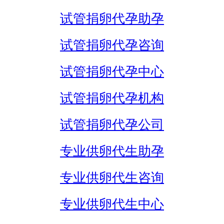
试管捐卵代孕助孕
试管捐卵代孕咨询
试管捐卵代孕中心
试管捐卵代孕机构
试管捐卵代孕公司
专业供卵代生助孕
专业供卵代生咨询
专业供卵代生中心