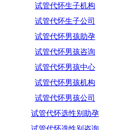
试管代怀生子机构
试管代怀生子公司
试管代怀男孩助孕
试管代怀男孩咨询
试管代怀男孩中心
试管代怀男孩机构
试管代怀男孩公司
试管代怀选性别助孕
试管代怀选性别咨询