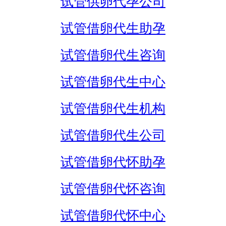
试管供卵代孕公司
试管借卵代生助孕
试管借卵代生咨询
试管借卵代生中心
试管借卵代生机构
试管借卵代生公司
试管借卵代怀助孕
试管借卵代怀咨询
试管借卵代怀中心