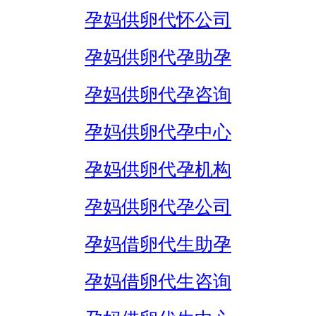
孕妈供卵代怀公司
孕妈供卵代孕助孕
孕妈供卵代孕咨询
孕妈供卵代孕中心
孕妈供卵代孕机构
孕妈供卵代孕公司
孕妈借卵代生助孕
孕妈借卵代生咨询