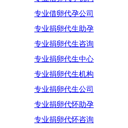
专业借卵代孕公司
专业捐卵代生助孕
专业捐卵代生咨询
专业捐卵代生中心
专业捐卵代生机构
专业捐卵代生公司
专业捐卵代怀助孕
专业捐卵代怀咨询