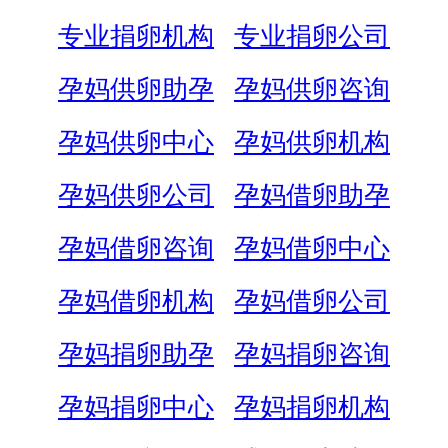
专业捐卵机构
专业捐卵公司
孕妈供卵助孕
孕妈供卵咨询
孕妈供卵中心
孕妈供卵机构
孕妈供卵公司
孕妈借卵助孕
孕妈借卵咨询
孕妈借卵中心
孕妈借卵机构
孕妈借卵公司
孕妈捐卵助孕
孕妈捐卵咨询
孕妈捐卵中心
孕妈捐卵机构