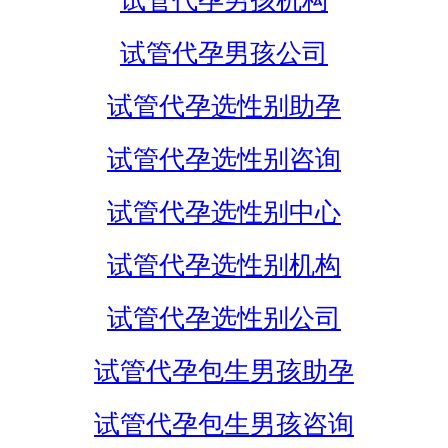
试管代孕男孩机构
试管代孕男孩公司
试管代孕选性别助孕
试管代孕选性别咨询
试管代孕选性别中心
试管代孕选性别机构
试管代孕选性别公司
试管代孕包生男孩助孕
试管代孕包生男孩咨询