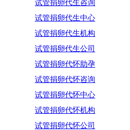
试管捐卵代生咨询
试管捐卵代生中心
试管捐卵代生机构
试管捐卵代生公司
试管捐卵代怀助孕
试管捐卵代怀咨询
试管捐卵代怀中心
试管捐卵代怀机构
试管捐卵代怀公司