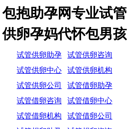
包抱助孕网专业试管
供卵孕妈代怀包男孩
试管供卵助孕
试管供卵咨询
试管供卵中心
试管供卵机构
试管供卵公司
试管借卵助孕
试管借卵咨询
试管借卵中心
试管借卵机构
试管借卵公司