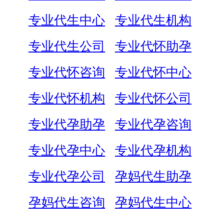
专业代生中心
专业代生机构
专业代生公司
专业代怀助孕
专业代怀咨询
专业代怀中心
专业代怀机构
专业代怀公司
专业代孕助孕
专业代孕咨询
专业代孕中心
专业代孕机构
专业代孕公司
孕妈代生助孕
孕妈代生咨询
孕妈代生中心