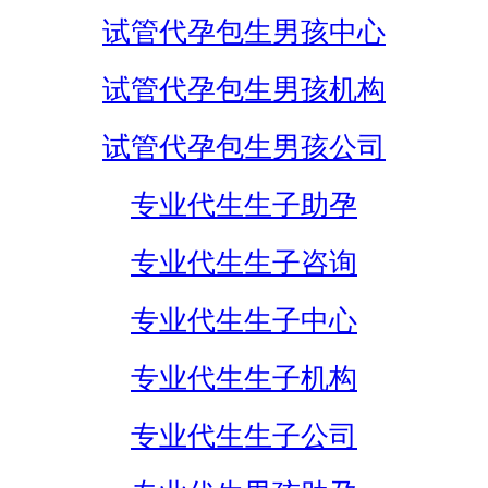
试管代孕包生男孩中心
试管代孕包生男孩机构
试管代孕包生男孩公司
专业代生生子助孕
专业代生生子咨询
专业代生生子中心
专业代生生子机构
专业代生生子公司