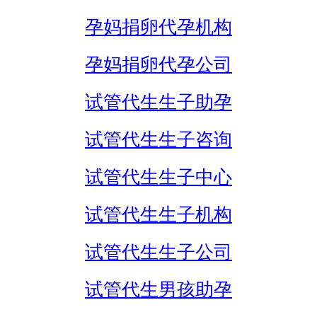
孕妈捐卵代孕机构
孕妈捐卵代孕公司
试管代生生子助孕
试管代生生子咨询
试管代生生子中心
试管代生生子机构
试管代生生子公司
试管代生男孩助孕