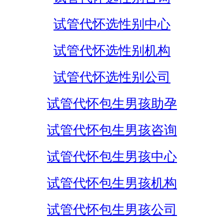
试管代怀选性别中心
试管代怀选性别机构
试管代怀选性别公司
试管代怀包生男孩助孕
试管代怀包生男孩咨询
试管代怀包生男孩中心
试管代怀包生男孩机构
试管代怀包生男孩公司