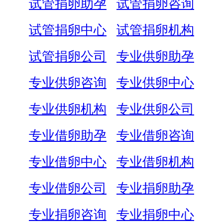
试管捐卵助孕
试管捐卵咨询
试管捐卵中心
试管捐卵机构
试管捐卵公司
专业供卵助孕
专业供卵咨询
专业供卵中心
专业供卵机构
专业供卵公司
专业借卵助孕
专业借卵咨询
专业借卵中心
专业借卵机构
专业借卵公司
专业捐卵助孕
专业捐卵咨询
专业捐卵中心