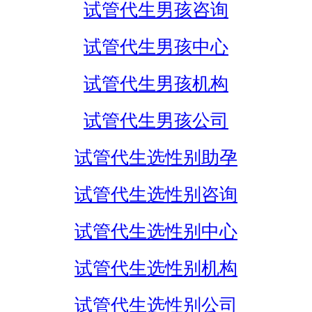
试管代生男孩咨询
试管代生男孩中心
试管代生男孩机构
试管代生男孩公司
试管代生选性别助孕
试管代生选性别咨询
试管代生选性别中心
试管代生选性别机构
试管代生选性别公司