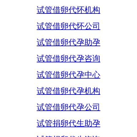
试管借卵代怀机构
试管借卵代怀公司
试管借卵代孕助孕
试管借卵代孕咨询
试管借卵代孕中心
试管借卵代孕机构
试管借卵代孕公司
试管捐卵代生助孕