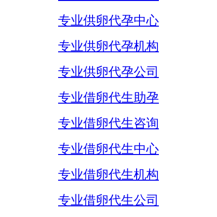
专业供卵代孕中心
专业供卵代孕机构
专业供卵代孕公司
专业借卵代生助孕
专业借卵代生咨询
专业借卵代生中心
专业借卵代生机构
专业借卵代生公司