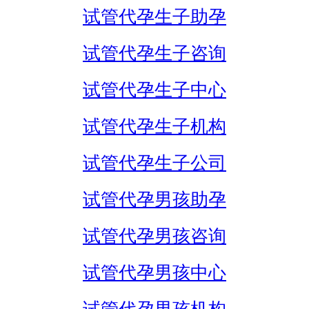
试管代孕生子助孕
试管代孕生子咨询
试管代孕生子中心
试管代孕生子机构
试管代孕生子公司
试管代孕男孩助孕
试管代孕男孩咨询
试管代孕男孩中心