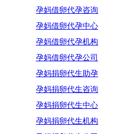
孕妈借卵代孕咨询
孕妈借卵代孕中心
孕妈借卵代孕机构
孕妈借卵代孕公司
孕妈捐卵代生助孕
孕妈捐卵代生咨询
孕妈捐卵代生中心
孕妈捐卵代生机构