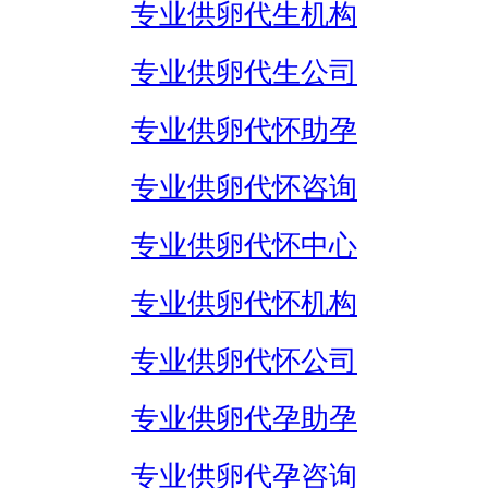
专业供卵代生机构
专业供卵代生公司
专业供卵代怀助孕
专业供卵代怀咨询
专业供卵代怀中心
专业供卵代怀机构
专业供卵代怀公司
专业供卵代孕助孕
专业供卵代孕咨询