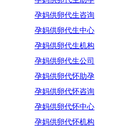
孕妈供卵代生咨询
孕妈供卵代生中心
孕妈供卵代生机构
孕妈供卵代生公司
孕妈供卵代怀助孕
孕妈供卵代怀咨询
孕妈供卵代怀中心
孕妈供卵代怀机构